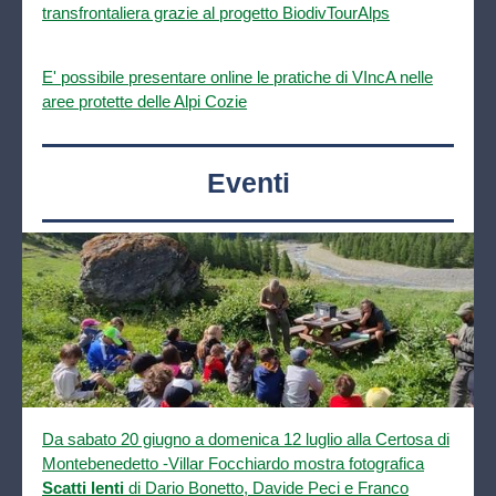
transfrontaliera grazie al progetto BiodivTourAlps
E' possibile presentare online le pratiche di VIncA nelle
aree protette delle Alpi Cozie
Eventi
Da sabato 20 giugno a domenica 12 luglio alla Certosa di
Montebenedetto -Villar Focchiardo mostra fotografica
Scatti lenti
di Dario Bonetto, Davide Peci e Franco