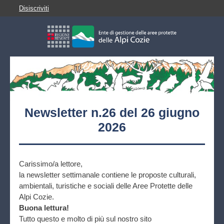
Disiscriviti
Newsletter n.26 del 26 giugno
2026
Carissimo/a lettore,
la newsletter settimanale contiene le proposte culturali,
ambientali, turistiche e sociali delle Aree Protette delle
Alpi Cozie.
Buona lettura!
Tutto questo e molto di più sul nostro sito