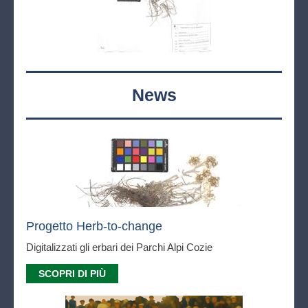
News
Progetto Herb-to-change
Digitalizzati gli erbari dei Parchi Alpi Cozie
SCOPRI DI PIÙ