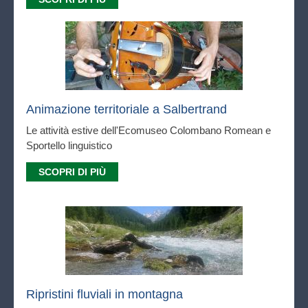
Animazione territoriale a Salbertrand
Le attività estive dell'Ecomuseo Colombano Romean e
Sportello linguistico
SCOPRI DI PIÙ
Ripristini fluviali in montagna