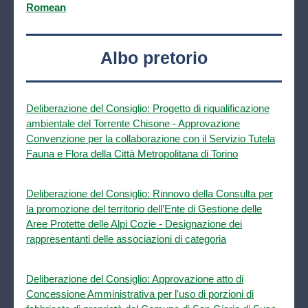
Romean
Albo pretorio
Deliberazione del Consiglio: Progetto di riqualificazione
ambientale del Torrente Chisone - Approvazione
Convenzione per la collaborazione con il Servizio Tutela
Fauna e Flora della Città Metropolitana di Torino
Deliberazione del Consiglio: Rinnovo della Consulta per
la promozione del territorio dell’Ente di Gestione delle
Aree Protette delle Alpi Cozie - Designazione dei
rappresentanti delle associazioni di categoria
Deliberazione del Consiglio: Approvazione atto di
Concessione Amministrativa per l'uso di porzioni di