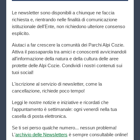
Le newsletter sono disponibili a chiunque ne faccia
richiesta e, rientrando nelle finalità di comunicazione
istituzionale dell'Ente, non richiedono ulteriore consenso
esplicito.
Aiutaci a far crescere la comunità dei Parchi Alpi Cozie.
Attiva il passaparola tra amici e conoscenti avvicinandoli
all'informazione della natura e della cultura delle aree
protette delle Alpi Cozie. Condividi i nostri contenuti sui
tuoi social!
L'iscrizione al servizio di newsletter, come la
cancellazione, richiede poco tempo!
Leggi le nostre notizie e iniziative e ricordati che
l'appuntamento è settimanale: ogni venerdì nella tua
casella di posta elettronica.
Se ti sei perso qualche numero... nessun problema!
L'
archivio delle Newsletters
è sempre consultabile online!