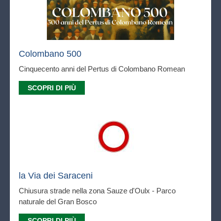
Colombano 500
Cinquecento anni del Pertus di Colombano Romean
SCOPRI DI PIÙ
la Via dei Saraceni
Chiusura strade nella zona Sauze d'Oulx - Parco
naturale del Gran Bosco
SCOPRI DI PIÙ