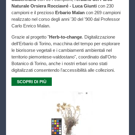
Naturale Orsiera Rocciavré - Luca Giunti
con 230
campioni e il prezioso
Erbario Malan
con 269 campioni
realizzato nel corso degli anni '30 del '900 dal Professor
Carlo Enrico Malan.
Grazie al progetto "
Herb-to-change
. Digitalizzazione
dell'Erbario di Torino, macchina del tempo per esplorare
le biorisorse vegetali e i cambiamenti ambientali nel
territorio piemontese-valdostano", coordinato dall'Orto
Botanico di Torino, anche i nostri erbari sono stati
digitalizzati consentendo l'accessibilità alle collezioni.
SCOPRI DI PIÙ