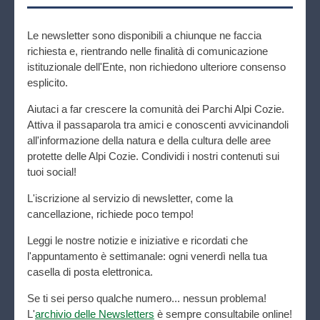
Le newsletter sono disponibili a chiunque ne faccia
richiesta e, rientrando nelle finalità di comunicazione
istituzionale dell'Ente, non richiedono ulteriore consenso
esplicito.
Aiutaci a far crescere la comunità dei Parchi Alpi Cozie.
Attiva il passaparola tra amici e conoscenti avvicinandoli
all'informazione della natura e della cultura delle aree
protette delle Alpi Cozie. Condividi i nostri contenuti sui
tuoi social!
L'iscrizione al servizio di newsletter, come la
cancellazione, richiede poco tempo!
Leggi le nostre notizie e iniziative e ricordati che
l'appuntamento è settimanale: ogni venerdì nella tua
casella di posta elettronica.
Se ti sei perso qualche numero... nessun problema!
L'
archivio delle Newsletters
è sempre consultabile online!