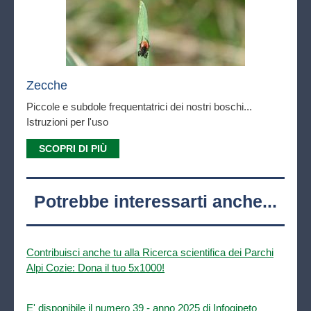
Zecche
Piccole e subdole frequentatrici dei nostri boschi...
Istruzioni per l'uso
SCOPRI DI PIÙ
Potrebbe interessarti anche...
Contribuisci anche tu alla Ricerca scientifica dei Parchi
Alpi Cozie: Dona il tuo 5x1000!
E' disponibile il numero 39 - anno 2025 di Infogipeto