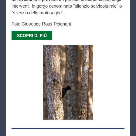
interventi, in gergo denominato "silenzio selvicolturale" o
"silenzio delle motoseghe".
Foto Giuseppe Roux Poignant
SCOPRI DI PIÙ