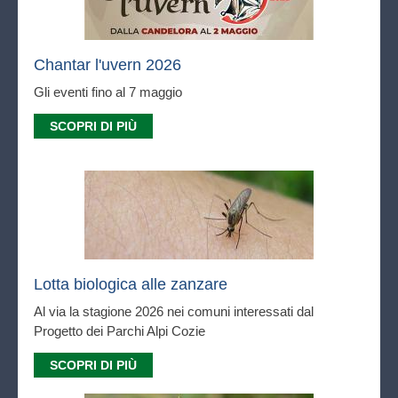
Chantar l'uvern 2026
Gli eventi fino al 7 maggio
SCOPRI DI PIÙ
Lotta biologica alle zanzare
Al via la stagione 2026 nei comuni interessati dal
Progetto dei Parchi Alpi Cozie
SCOPRI DI PIÙ