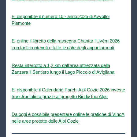
E' disponibile il numero 10 - anno 2025 di Avvoltoi
Piemonte
E' online il libretto della rassegna Chantar l'Uvèrn 2026
con tanti contenuti e tutte le date degli appuntamenti
Resta interrotto a 1,2 km dall'area attrezzata della
Zanzara il Sentiero lungo il Lago Piccolo di Avigliana
E' disponibile il Calendario Parchi Alpi Cozie 2026 investe
transfrontaliera grazie al progetto BiodivTourAlps
Da oggi è possibile presentare online le pratiche di VIncA
nelle aree protette delle Alpi Cozie