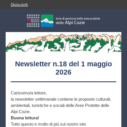
Disiscriviti
Newsletter n.18 del 1 maggio
2026
Carissimo/a lettore,
la newsletter settimanale contiene le proposte culturali,
ambientali, turistiche e sociali delle Aree Protette delle
Alpi Cozie.
Buona lettura!
Tutto questo e molto di più sul nostro sito