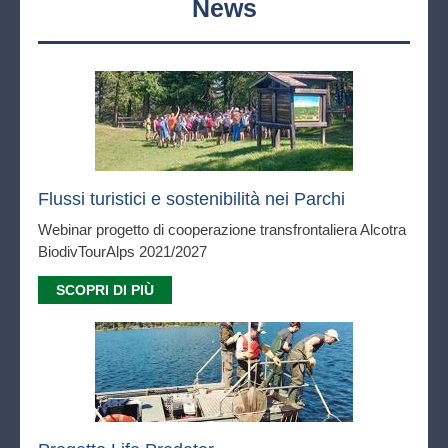
News
Flussi turistici e sostenibilità nei Parchi
Webinar progetto di cooperazione transfrontaliera Alcotra
BiodivTourAlps 2021/2027
SCOPRI DI PIÙ