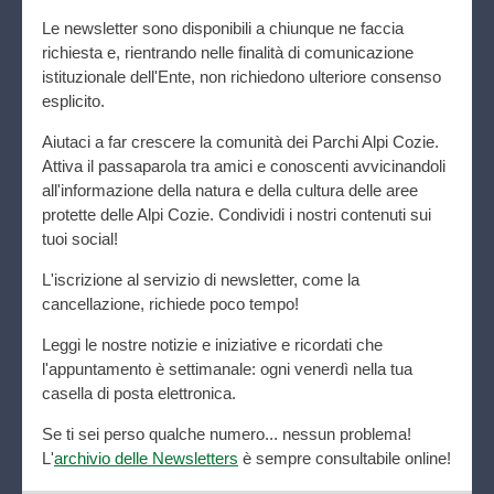
Le newsletter sono disponibili a chiunque ne faccia
richiesta e, rientrando nelle finalità di comunicazione
istituzionale dell'Ente, non richiedono ulteriore consenso
esplicito.
Aiutaci a far crescere la comunità dei Parchi Alpi Cozie.
Attiva il passaparola tra amici e conoscenti avvicinandoli
all'informazione della natura e della cultura delle aree
protette delle Alpi Cozie. Condividi i nostri contenuti sui
tuoi social!
L'iscrizione al servizio di newsletter, come la
cancellazione, richiede poco tempo!
Leggi le nostre notizie e iniziative e ricordati che
l'appuntamento è settimanale: ogni venerdì nella tua
casella di posta elettronica.
Se ti sei perso qualche numero... nessun problema!
L'
archivio delle Newsletters
è sempre consultabile online!