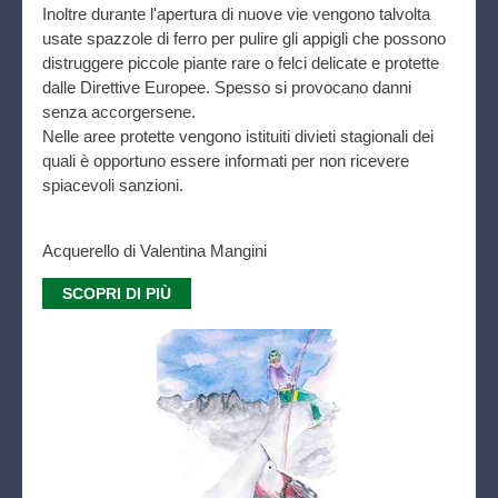
Inoltre durante l'apertura di nuove vie vengono talvolta
usate spazzole di ferro per pulire gli appigli che possono
distruggere piccole piante rare o felci delicate e protette
dalle Direttive Europee. Spesso si provocano danni
senza accorgersene.
Nelle aree protette vengono istituiti divieti stagionali dei
quali è opportuno essere informati per non ricevere
spiacevoli sanzioni.
Acquerello di Valentina Mangini
SCOPRI DI PIÙ