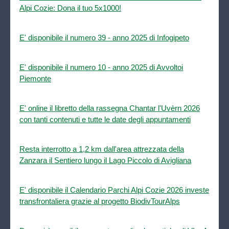
Alpi Cozie: Dona il tuo 5x1000!
E' disponibile il numero 39 - anno 2025 di Infogipeto
E' disponibile il numero 10 - anno 2025 di Avvoltoi
Piemonte
E' online il libretto della rassegna Chantar l'Uvèrn 2026
con tanti contenuti e tutte le date degli appuntamenti
Resta interrotto a 1,2 km dall'area attrezzata della
Zanzara il Sentiero lungo il Lago Piccolo di Avigliana
E' disponibile il Calendario Parchi Alpi Cozie 2026 investe
transfrontaliera grazie al progetto BiodivTourAlps