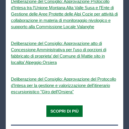
Deliberazione del Consiglio: Approvazione Protocollo
d’Intesa tra l’Unione Montana Alta Valle Susa e l’Ente di
Gestione delle Aree Protette delle Alpi Cozie per attività di
collaborazione in materia di monitoraggio nivologico e
supporto alla Commissione Locale Valanghe
Deliberazione del Consiglio: Approvazione atto di
Concessione Amministrativa per l'uso di porzioni di
fabbricato di proprieta’ del Comune di Mattie sito in
localita’ Alpeggio Orsiera
Deliberazione del Consiglio: Approvazione del Protocollo
d'Intesa per la gestione e valorizzazione dell'itinerario
escursionistico "Giro dell’Orsiera"
SCOPRI DI PIÙ