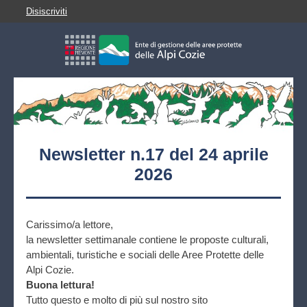
Disiscriviti
Newsletter n.17 del 24 aprile
2026
Carissimo/a lettore,
la newsletter settimanale contiene le proposte culturali,
ambientali, turistiche e sociali delle Aree Protette delle
Alpi Cozie.
Buona lettura!
Tutto questo e molto di più sul nostro sito