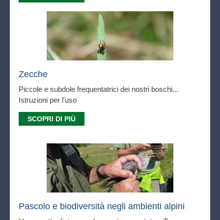
Zecche
Piccole e subdole frequentatrici dei nostri boschi...
Istruzioni per l'uso
SCOPRI DI PIÙ
Pascolo e biodiversità negli ambienti alpini