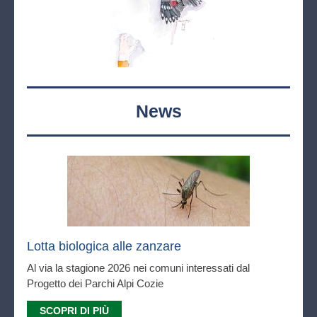
News
Lotta biologica alle zanzare
Al via la stagione 2026 nei comuni interessati dal
Progetto dei Parchi Alpi Cozie
SCOPRI DI PIÙ