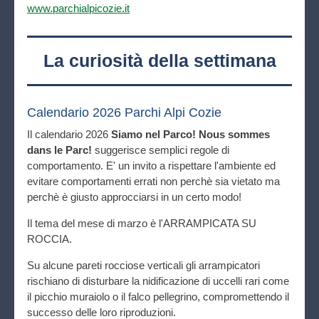
www.parchialpicozie.it
La curiosità della settimana
Calendario 2026 Parchi Alpi Cozie
Il calendario 2026
Siamo nel Parco! Nous sommes
dans le Parc!
suggerisce semplici regole di
comportamento. E' un invito a rispettare l'ambiente ed
evitare comportamenti errati non perchè sia vietato ma
perchè è giusto approcciarsi in un certo modo!
Il tema del mese di marzo è l'ARRAMPICATA SU
ROCCIA.
Su alcune pareti rocciose verticali gli arrampicatori
rischiano di disturbare la nidificazione di uccelli rari come
il picchio muraiolo o il falco pellegrino, compromettendo il
successo delle loro riproduzioni.